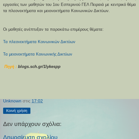
εργασίες των μαθητών του 1ου Εσπερινού ΓΕΛ Πειραιά με κεντρικό θέμα
τα πλεονεκτήματα και μειονεκτήματα Κοινωνικών Δικτύων.
Οι μαθητές ανέπτυξαν τα παρακάτω επιμέρους θέματα:
Τα πλεονεκτήματα Κοινωνικών Δικτύων
Τα μειονεκτήματα Κοινωνικής Δικτύων
Πηγή :
blogs.sch.gr/1lykespp
Unknown
στις
17:02
Κοινή χρήση
Δεν υπάρχουν σχόλια:
Δημοσίευση σχολίου