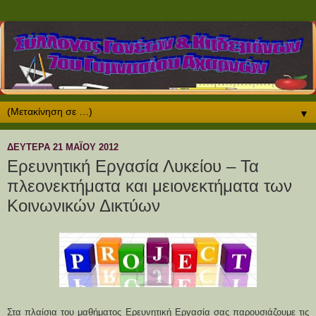
▼
ΔΕΥΤΈΡΑ 21 ΜΑΪ́ΟΥ 2012
Ερευνητική Εργασία Λυκείου – Τα
πλεονεκτήματα και μειονεκτήματα των
Κοινωνικών Δικτύων
Στα πλαίσια του μαθήματος Ερευνητική Εργασία σας παρουσιάζουμε τις